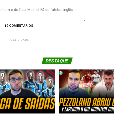
nham e do Real Madrid. Fã de futebol inglês.
19 COMENTÁRIOS
PUBLICIDADE
DESTAQUE