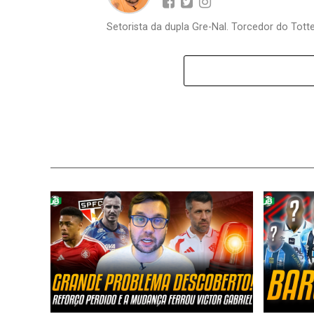
Setorista da dupla Gre-Nal. Torcedor do Totte