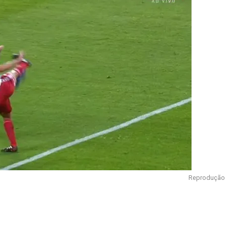
Reprodução