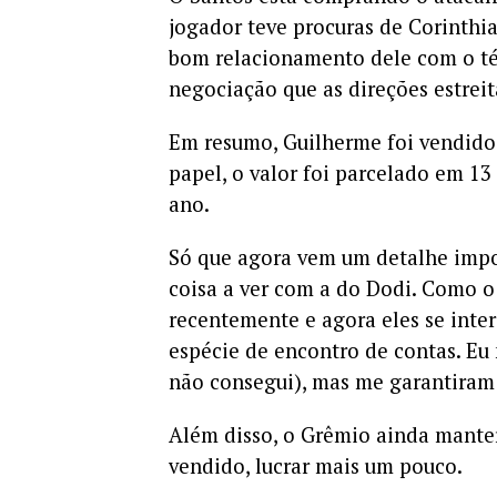
jogador teve procuras de Corinthia
bom relacionamento dele com o téc
negociação que as direções estreit
Em resumo, Guilherme foi vendido 
papel, o valor foi parcelado em 1
ano.
Só que agora vem um detalhe imp
coisa a ver com a do Dodi. Como o
recentemente e agora eles se inter
espécie de encontro de contas. Eu
não consegui), mas me garantiram 
Além disso, o Grêmio ainda mante
vendido, lucrar mais um pouco.