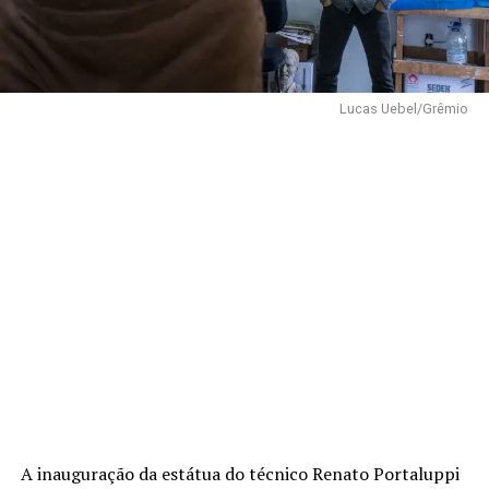
Lucas Uebel/Grêmio
A inauguração da estátua do técnico Renato Portaluppi