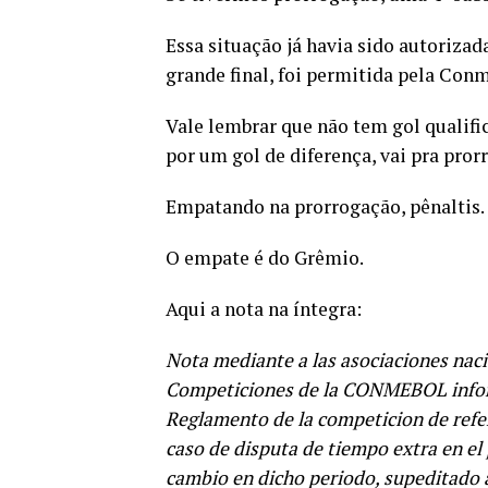
Essa situação já havia sido autorizad
grande final, foi permitida pela Con
Vale lembrar que não tem gol qualifi
por um gol de diferença, vai pra pror
Empatando na prorrogação, pênaltis.
O empate é do Grêmio.
Aqui a nota na íntegra:
Nota mediante a las asociaciones naci
Competiciones de la CONMEBOL informó
Reglamento de la competicion de ref
caso de disputa de tiempo extra en el 
cambio en dicho periodo, supeditado a