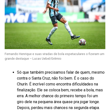
Fernando Henrique e suas viradas de bola espetaculares o fizeram um
grande destaque – Lucas Uebel/Grêmio
Só que também precisamos falar de quem, mesmo
contra o Santa Cruz, não foi bem. É o caso do
Churín. É incrível como encontra dificuldades na
finalização. Ele se coloca bem, recebe a bola, mas
erra. A melhor chance do primeiro tempo foi um
giro dele na pequena área quase pra jogar longe.
Depois, perdeu mais chances na segunda etapa.