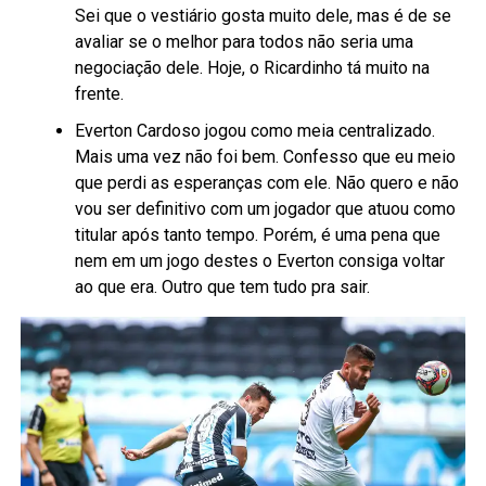
Sei que o vestiário gosta muito dele, mas é de se
avaliar se o melhor para todos não seria uma
negociação dele. Hoje, o Ricardinho tá muito na
frente.
Everton Cardoso jogou como meia centralizado.
Mais uma vez não foi bem. Confesso que eu meio
que perdi as esperanças com ele. Não quero e não
vou ser definitivo com um jogador que atuou como
titular após tanto tempo. Porém, é uma pena que
nem em um jogo destes o Everton consiga voltar
ao que era. Outro que tem tudo pra sair.