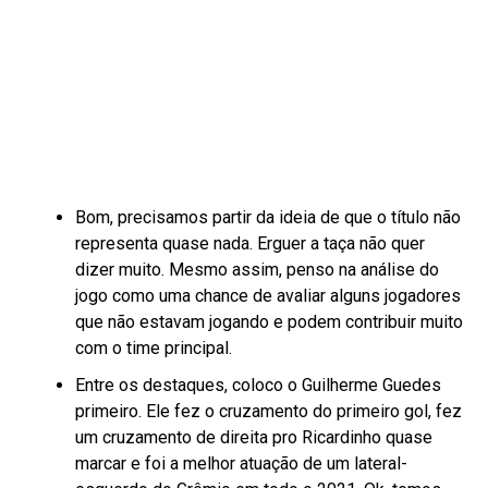
Bom, precisamos partir da ideia de que o título não
representa quase nada. Erguer a taça não quer
dizer muito. Mesmo assim, penso na análise do
jogo como uma chance de avaliar alguns jogadores
que não estavam jogando e podem contribuir muito
com o time principal.
Entre os destaques, coloco o Guilherme Guedes
primeiro. Ele fez o cruzamento do primeiro gol, fez
um cruzamento de direita pro Ricardinho quase
marcar e foi a melhor atuação de um lateral-