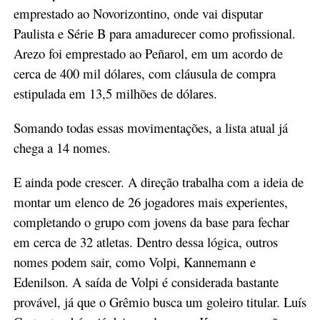
emprestado ao Novorizontino, onde vai disputar
Paulista e Série B para amadurecer como profissional.
Arezo foi emprestado ao Peñarol, em um acordo de
cerca de 400 mil dólares, com cláusula de compra
estipulada em 13,5 milhões de dólares.
Somando todas essas movimentações, a lista atual já
chega a 14 nomes.
E ainda pode crescer. A direção trabalha com a ideia de
montar um elenco de 26 jogadores mais experientes,
completando o grupo com jovens da base para fechar
em cerca de 32 atletas. Dentro dessa lógica, outros
nomes podem sair, como Volpi, Kannemann e
Edenilson. A saída de Volpi é considerada bastante
provável, já que o Grêmio busca um goleiro titular. Luís