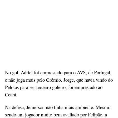
No gol, Adriel foi emprestado para o AVS, de Portugal,
e não joga mais pelo Grêmio. Jorge, que havia vindo do
Pelotas para ser terceiro goleiro, foi emprestado ao
Ceará.
Na defesa, Jemerson não tinha mais ambiente. Mesmo
sendo um jogador muito bem avaliado por Felipão, a