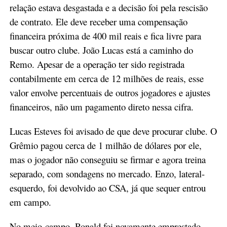
relação estava desgastada e a decisão foi pela rescisão
de contrato. Ele deve receber uma compensação
financeira próxima de 400 mil reais e fica livre para
buscar outro clube. João Lucas está a caminho do
Remo. Apesar de a operação ter sido registrada
contabilmente em cerca de 12 milhões de reais, esse
valor envolve percentuais de outros jogadores e ajustes
financeiros, não um pagamento direto nessa cifra.
Lucas Esteves foi avisado de que deve procurar clube. O
Grêmio pagou cerca de 1 milhão de dólares por ele,
mas o jogador não conseguiu se firmar e agora treina
separado, com sondagens no mercado. Enzo, lateral-
esquerdo, foi devolvido ao CSA, já que sequer entrou
em campo.
No meio-campo, Ronald foi novamente emprestado,