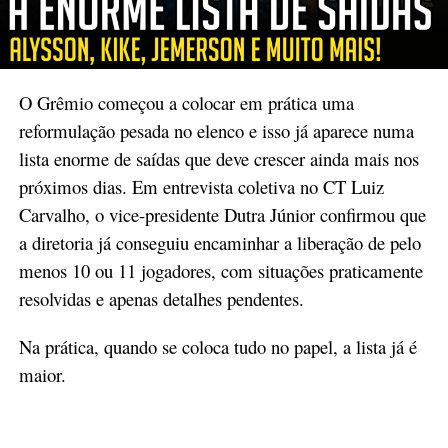
O Grêmio começou a colocar em prática uma
reformulação pesada no elenco e isso já aparece numa
lista enorme de saídas que deve crescer ainda mais nos
próximos dias. Em entrevista coletiva no CT Luiz
Carvalho, o vice-presidente Dutra Júnior confirmou que
a diretoria já conseguiu encaminhar a liberação de pelo
menos 10 ou 11 jogadores, com situações praticamente
resolvidas e apenas detalhes pendentes.
Na prática, quando se coloca tudo no papel, a lista já é
maior.