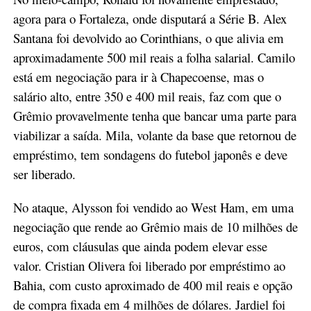
agora para o Fortaleza, onde disputará a Série B. Alex
Santana foi devolvido ao Corinthians, o que alivia em
aproximadamente 500 mil reais a folha salarial. Camilo
está em negociação para ir à Chapecoense, mas o
salário alto, entre 350 e 400 mil reais, faz com que o
Grêmio provavelmente tenha que bancar uma parte para
viabilizar a saída. Mila, volante da base que retornou de
empréstimo, tem sondagens do futebol japonês e deve
ser liberado.
No ataque, Alysson foi vendido ao West Ham, em uma
negociação que rende ao Grêmio mais de 10 milhões de
euros, com cláusulas que ainda podem elevar esse
valor. Cristian Olivera foi liberado por empréstimo ao
Bahia, com custo aproximado de 400 mil reais e opção
de compra fixada em 4 milhões de dólares. Jardiel foi