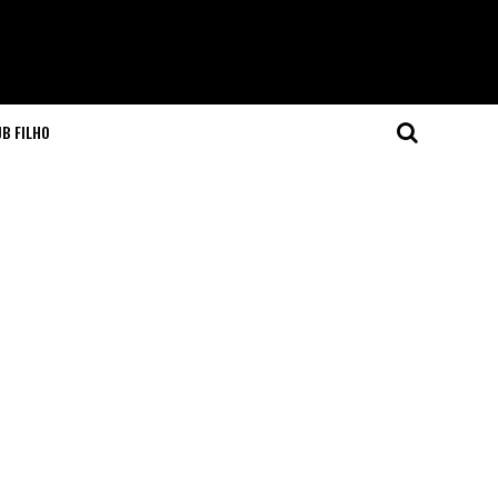
JB FILHO