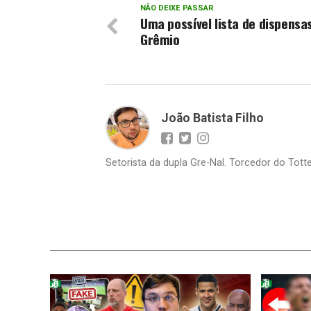
NÃO DEIXE PASSAR
Uma possível lista de dispensa
Grêmio
João Batista Filho
Setorista da dupla Gre-Nal. Torcedor do Totte