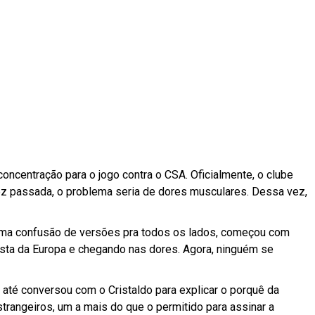
concentração para o jogo contra o CSA. Oficialmente, o clube
z passada, o problema seria de dores musculares. Dessa vez,
i uma confusão de versões pra todos os lados, começou com
sta da Europa e chegando nas dores. Agora, ninguém se
 até conversou com o Cristaldo para explicar o porquê da
trangeiros, um a mais do que o permitido para assinar a