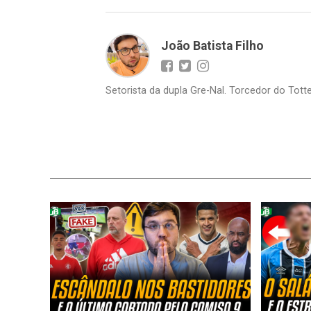
João Batista Filho
Setorista da dupla Gre-Nal. Torcedor do Totte