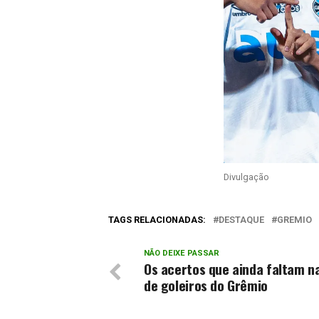
Divulgação
TAGS RELACIONADAS:
DESTAQUE
GREMIO
NÃO DEIXE PASSAR
Os acertos que ainda faltam n
de goleiros do Grêmio