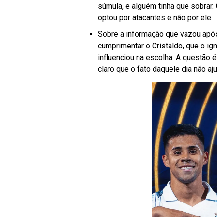
súmula, e alguém tinha que sobrar.
optou por atacantes e não por ele.
Sobre a informação que vazou após 
cumprimentar o Cristaldo, que o ig
influenciou na escolha. A questão
claro que o fato daquele dia não aj