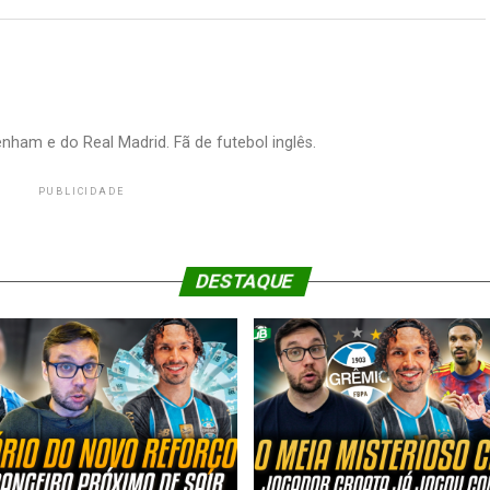
nham e do Real Madrid. Fã de futebol inglês.
PUBLICIDADE
DESTAQUE