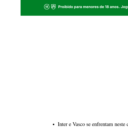
Inter e Vasco se enfrentam neste