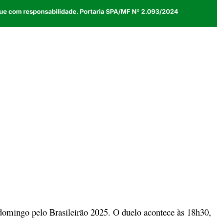
 domingo pelo Brasileirão 2025. O duelo acontece às 18h30,