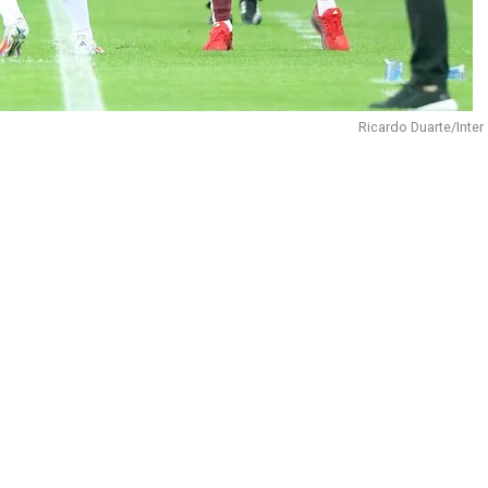
Ricardo Duarte/Inter