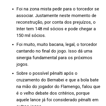
Foi na zona mista pedir para o torcedor se
associar. Justamente neste momento de
reconstrução, por conta dos prejuízos, o
Inter tem 148 mil sócios e pode chegar a
150 mil sócios.
Foi muito, muito bacana, legal, o torcedor
cantando no final do jogo. Isso dá uma
sinergia fundamental para os próximos
jogos.
Sobre o possível pênalti após o
cruzamento do Bernabei e que a bola bate
na mão do jogador do Flamengo, falou que
é o velho debate dos critérios, porque
aquele lance já foi considerado pênalti em