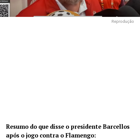
Reprodução
Resumo do que disse o presidente Barcellos
após o jogo contra o Flamengo: