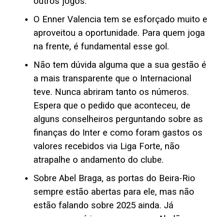
outros jogos.
O Enner Valencia tem se esforçado muito e
aproveitou a oportunidade. Para quem joga
na frente, é fundamental esse gol.
Não tem dúvida alguma que a sua gestão é
a mais transparente que o Internacional
teve. Nunca abriram tanto os números.
Espera que o pedido que aconteceu, de
alguns conselheiros perguntando sobre as
finanças do Inter e como foram gastos os
valores recebidos via Liga Forte, não
atrapalhe o andamento do clube.
Sobre Abel Braga, as portas do Beira-Rio
sempre estão abertas para ele, mas não
estão falando sobre 2025 ainda. Já