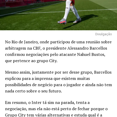
Divulgação
No Rio de Janeiro, onde participou de uma reunião sobre
arbitragem na CBF, o presidente Alessandro Barcellos
confirmou negociações pelo atacante Nahuel Bustos,
que pertence ao grupo City.
Mesmo assim, justamente por ser desse grupo, Barcellos
explicou para a imprensa que existem muitas
possibilidades de negócio para o jogador e ainda não tem
nada certo sobre o seu futuro.
Em resumo, o Inter tá sim na parada, tenta a
negociação, mas ela não está perto de fechar porque o
Grupo City tem várias alternativas e estuda qual é a