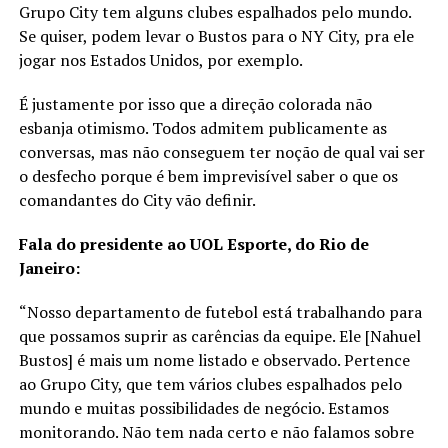
Grupo City tem alguns clubes espalhados pelo mundo.
Se quiser, podem levar o Bustos para o NY City, pra ele
jogar nos Estados Unidos, por exemplo.
É justamente por isso que a direção colorada não
esbanja otimismo. Todos admitem publicamente as
conversas, mas não conseguem ter noção de qual vai ser
o desfecho porque é bem imprevisível saber o que os
comandantes do City vão definir.
Fala do presidente ao UOL Esporte, do Rio de
Janeiro:
“Nosso departamento de futebol está trabalhando para
que possamos suprir as carências da equipe. Ele [Nahuel
Bustos] é mais um nome listado e observado. Pertence
ao Grupo City, que tem vários clubes espalhados pelo
mundo e muitas possibilidades de negócio. Estamos
monitorando. Não tem nada certo e não falamos sobre