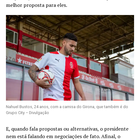
melhor proposta para eles.
Nahuel Bustos, 24 anos, com a camisa do Girona, que também é do
Grupo City – Divulgação
E, quando fala propostas ou alternativas, o presidente
nem está falando em negociações de fato. Afinal, o