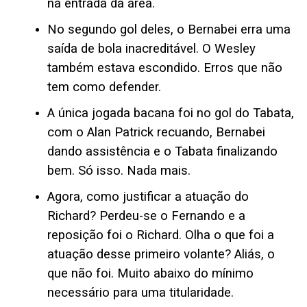
na entrada da área.
No segundo gol deles, o Bernabei erra uma
saída de bola inacreditável. O Wesley
também estava escondido. Erros que não
tem como defender.
A única jogada bacana foi no gol do Tabata,
com o Alan Patrick recuando, Bernabei
dando assistência e o Tabata finalizando
bem. Só isso. Nada mais.
Agora, como justificar a atuação do
Richard? Perdeu-se o Fernando e a
reposição foi o Richard. Olha o que foi a
atuação desse primeiro volante? Aliás, o
que não foi. Muito abaixo do mínimo
necessário para uma titularidade.