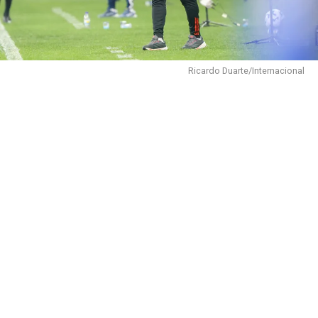
Ricardo Duarte/Internacional