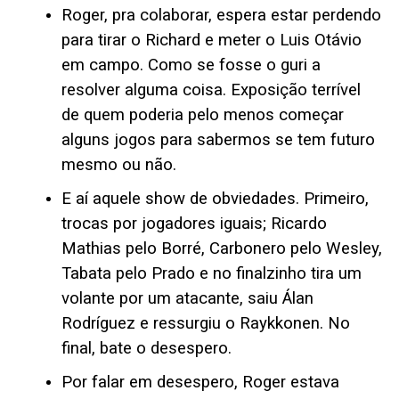
Roger, pra colaborar, espera estar perdendo
para tirar o Richard e meter o Luis Otávio
em campo. Como se fosse o guri a
resolver alguma coisa. Exposição terrível
de quem poderia pelo menos começar
alguns jogos para sabermos se tem futuro
mesmo ou não.
E aí aquele show de obviedades. Primeiro,
trocas por jogadores iguais; Ricardo
Mathias pelo Borré, Carbonero pelo Wesley,
Tabata pelo Prado e no finalzinho tira um
volante por um atacante, saiu Álan
Rodríguez e ressurgiu o Raykkonen. No
final, bate o desespero.
Por falar em desespero, Roger estava