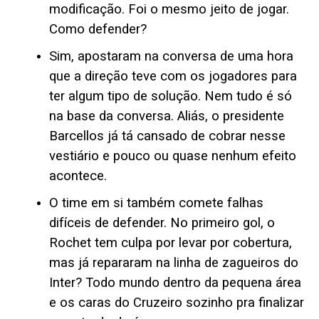
modificação. Foi o mesmo jeito de jogar.
Como defender?
Sim, apostaram na conversa de uma hora
que a direção teve com os jogadores para
ter algum tipo de solução. Nem tudo é só
na base da conversa. Aliás, o presidente
Barcellos já tá cansado de cobrar nesse
vestiário e pouco ou quase nenhum efeito
acontece.
O time em si também comete falhas
difíceis de defender. No primeiro gol, o
Rochet tem culpa por levar por cobertura,
mas já repararam na linha de zagueiros do
Inter? Todo mundo dentro da pequena área
e os caras do Cruzeiro sozinho pra finalizar