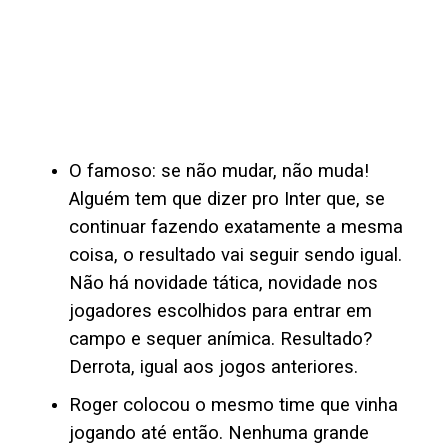
O famoso: se não mudar, não muda!
Alguém tem que dizer pro Inter que, se
continuar fazendo exatamente a mesma
coisa, o resultado vai seguir sendo igual.
Não há novidade tática, novidade nos
jogadores escolhidos para entrar em
campo e sequer anímica. Resultado?
Derrota, igual aos jogos anteriores.
Roger colocou o mesmo time que vinha
jogando até então. Nenhuma grande