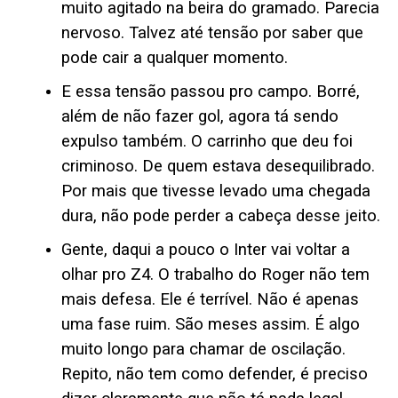
muito agitado na beira do gramado. Parecia
nervoso. Talvez até tensão por saber que
pode cair a qualquer momento.
E essa tensão passou pro campo. Borré,
além de não fazer gol, agora tá sendo
expulso também. O carrinho que deu foi
criminoso. De quem estava desequilibrado.
Por mais que tivesse levado uma chegada
dura, não pode perder a cabeça desse jeito.
Gente, daqui a pouco o Inter vai voltar a
olhar pro Z4. O trabalho do Roger não tem
mais defesa. Ele é terrível. Não é apenas
uma fase ruim. São meses assim. É algo
muito longo para chamar de oscilação.
Repito, não tem como defender, é preciso