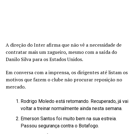
A direção do Inter afirma que não vê a necessidade de
contratar mais um zagueiro, mesmo com a saída do
Danilo Silva para os Estados Unidos.
Em conversa com a imprensa, os dirigentes até listam os
motivos que fazem o clube não procurar reposição no
mercado.
Rodrigo Moledo está retornando. Recuperado, já vai
voltar a treinar normalmente ainda nesta semana.
Emerson Santos foi muito bem na sua estreia.
Passou segurança contra o Botafogo.