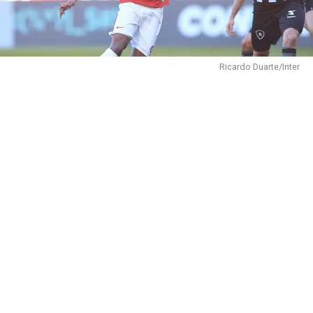
Ricardo Duarte/Inter