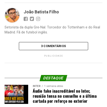
João Batista Filho
Setorista da dupla Gre-Nal. Torcedor do Tottenham e do Real
Madrid. Fã de futebol inglês.
3 COMENTÁRIOS
PUBLICIDADE
DESTAQUE
INTER
1 semana atrás
Áudio fake inacreditável no Inter,
reunião tensa no conselho e a última
cartada por reforço no exterior