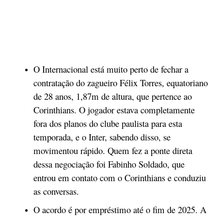
O Internacional está muito perto de fechar a
contratação do zagueiro Félix Torres, equatoriano
de 28 anos, 1,87m de altura, que pertence ao
Corinthians. O jogador estava completamente
fora dos planos do clube paulista para esta
temporada, e o Inter, sabendo disso, se
movimentou rápido. Quem fez a ponte direta
dessa negociação foi Fabinho Soldado, que
entrou em contato com o Corinthians e conduziu
as conversas.
O acordo é por empréstimo até o fim de 2025. A