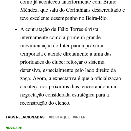
como já aconteceu anteriormente com Bruno
Méndez, que saiu do Corinthians desacreditado e
teve excelente desempenho no Beira-Rio.
A contratação de Félix Torres é vista
internamente como a primeira grande
movimentação do Inter para a próxima
temporada e atende diretamente a uma das
prioridades do clube: reforçar o sistema
defensivo, especialmente pelo lado direito da
zaga. Agora, a expectativa é que a oficialização
aconteça nos próximos dias, encerrando uma
negociação considerada estratégica para a
reconstrução do elenco.
TAGS RELACIONADAS:
DESTAQUE
INTER
NOVIDADE