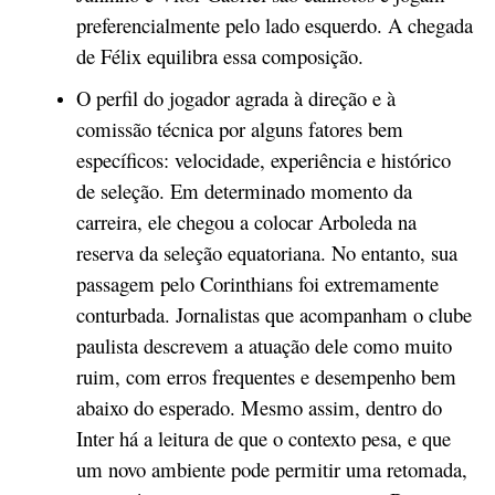
preferencialmente pelo lado esquerdo. A chegada
de Félix equilibra essa composição.
O perfil do jogador agrada à direção e à
comissão técnica por alguns fatores bem
específicos: velocidade, experiência e histórico
de seleção. Em determinado momento da
carreira, ele chegou a colocar Arboleda na
reserva da seleção equatoriana. No entanto, sua
passagem pelo Corinthians foi extremamente
conturbada. Jornalistas que acompanham o clube
paulista descrevem a atuação dele como muito
ruim, com erros frequentes e desempenho bem
abaixo do esperado. Mesmo assim, dentro do
Inter há a leitura de que o contexto pesa, e que
um novo ambiente pode permitir uma retomada,