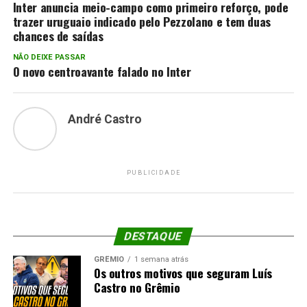
Inter anuncia meio-campo como primeiro reforço, pode
trazer uruguaio indicado pelo Pezzolano e tem duas
chances de saídas
NÃO DEIXE PASSAR
O novo centroavante falado no Inter
André Castro
PUBLICIDADE
DESTAQUE
GRÊMIO
1 semana atrás
Os outros motivos que seguram Luís
Castro no Grêmio