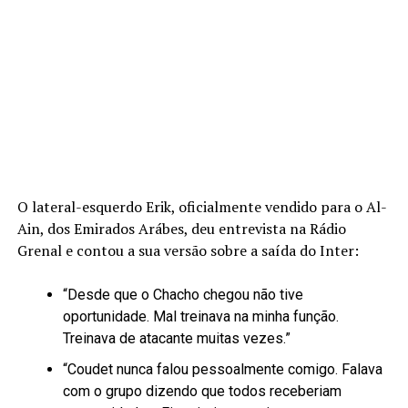
O lateral-esquerdo Erik, oficialmente vendido para o Al-
Ain, dos Emirados Arábes, deu entrevista na Rádio
Grenal e contou a sua versão sobre a saída do Inter:
“Desde que o Chacho chegou não tive
oportunidade. Mal treinava na minha função.
Treinava de atacante muitas vezes.”
“Coudet nunca falou pessoalmente comigo. Falava
com o grupo dizendo que todos receberiam