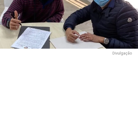
Divulgação