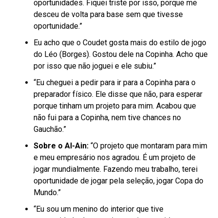
oportunidades. Fiquei triste por isso, porque me
desceu de volta para base sem que tivesse
oportunidade.”
Eu acho que o Coudet gosta mais do estilo de jogo
do Léo (Borges). Gostou dele na Copinha. Acho que
por isso que não joguei e ele subiu.”
“Eu cheguei a pedir para ir para a Copinha para o
preparador físico. Ele disse que não, para esperar
porque tinham um projeto para mim. Acabou que
não fui para a Copinha, nem tive chances no
Gauchão.”
Sobre o Al-Ain:
“O projeto que montaram para mim
e meu empresário nos agradou. É um projeto de
jogar mundialmente. Fazendo meu trabalho, terei
oportunidade de jogar pela seleção, jogar Copa do
Mundo.”
“Eu sou um menino do interior que tive