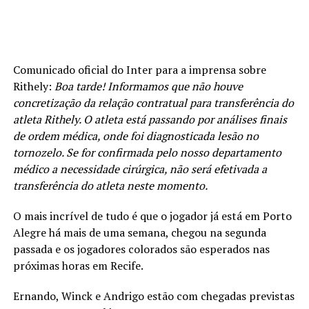
Comunicado oficial do Inter para a imprensa sobre
Rithely:
Boa tarde! Informamos que não houve
concretização da relação contratual para transferência do
atleta Rithely. O atleta está passando por análises finais
de ordem médica, onde foi diagnosticada lesão no
tornozelo. Se for confirmada pelo nosso departamento
médico a necessidade cirúrgica, não será efetivada a
transferência do atleta neste momento.
O mais incrível de tudo é que o jogador já está em Porto
Alegre há mais de uma semana, chegou na segunda
passada e os jogadores colorados são esperados nas
próximas horas em Recife.
Ernando, Winck e Andrigo estão com chegadas previstas