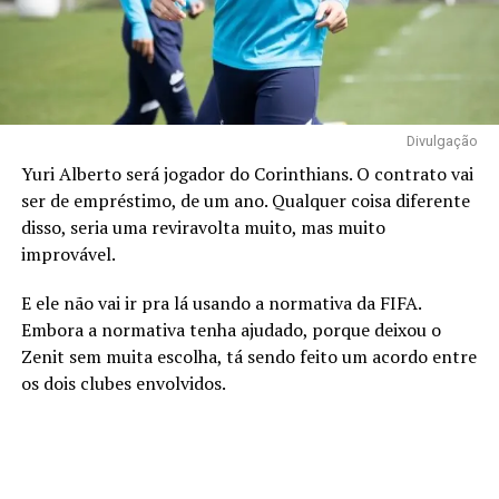
Divulgação
Yuri Alberto será jogador do Corinthians. O contrato vai
ser de empréstimo, de um ano. Qualquer coisa diferente
disso, seria uma reviravolta muito, mas muito
improvável.
E ele não vai ir pra lá usando a normativa da FIFA.
Embora a normativa tenha ajudado, porque deixou o
Zenit sem muita escolha, tá sendo feito um acordo entre
os dois clubes envolvidos.