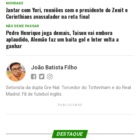
NOVIDADE
Jantar com Yuri, reuniões com o presidente do Zenit e
Corinthians avassalador na reta final
NÃO DEIXE PASSAR
Pedro Henrique joga demais, Taison vai embora
aplaudido, Alemão faz um baita gol e Inter volta a
ganhar
João Batista Filho
Setorista da dupla Gre-Nal. Torcedor do Tottenham e do Real
Madrid. Fã de futebol inglês.
PUBLICIDADE
DESTAQUE