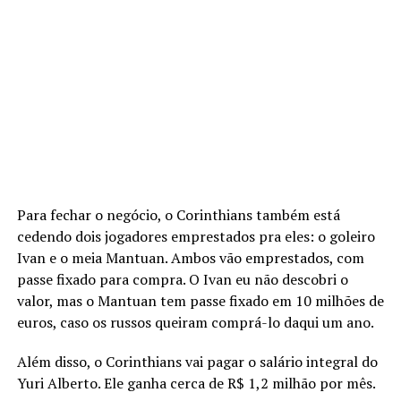
Para fechar o negócio, o Corinthians também está
cedendo dois jogadores emprestados pra eles: o goleiro
Ivan e o meia Mantuan. Ambos vão emprestados, com
passe fixado para compra. O Ivan eu não descobri o
valor, mas o Mantuan tem passe fixado em 10 milhões de
euros, caso os russos queiram comprá-lo daqui um ano.
Além disso, o Corinthians vai pagar o salário integral do
Yuri Alberto. Ele ganha cerca de R$ 1,2 milhão por mês.