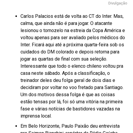
Divulgação
Carlos Palacios está de volta ao CT do Inter. Mas,
calma, que ainda não é para jogar. O atacante
lesionou o tornozelo na estreia da Copa América e
voltou apenas para ser avaliado pelos médicos do
Inter. Ficará aqui até a próxima quarta-feira sob os
cuidados do DM colorado e depois retorna para
jogar as quartas de final com sua seleção.
Interessante que todo o elenco chileno voltou pra
casa neste sábado. Após a classificação, o
treinador deles deu folga geral de dois dias e
decidiram por voltar no voo fretado para Santiago.
Um dos motivos dessa folga é que as coisas
estão tensas por lá, foi só uma vitória na primeira
fase e várias notícias de bastidores vazadas na
imprensa local.
Em Belo Horizonte, Paulo Paixão deu entrevista