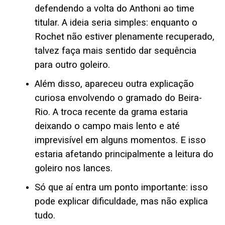
defendendo a volta do Anthoni ao time
titular. A ideia seria simples: enquanto o
Rochet não estiver plenamente recuperado,
talvez faça mais sentido dar sequência
para outro goleiro.
Além disso, apareceu outra explicação
curiosa envolvendo o gramado do Beira-
Rio. A troca recente da grama estaria
deixando o campo mais lento e até
imprevisível em alguns momentos. E isso
estaria afetando principalmente a leitura do
goleiro nos lances.
Só que aí entra um ponto importante: isso
pode explicar dificuldade, mas não explica
tudo.