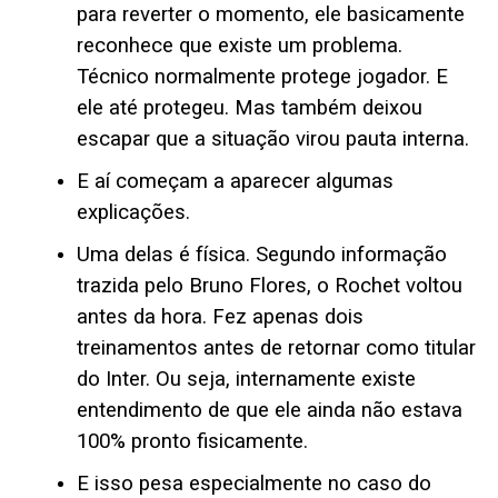
para reverter o momento, ele basicamente
reconhece que existe um problema.
Técnico normalmente protege jogador. E
ele até protegeu. Mas também deixou
escapar que a situação virou pauta interna.
E aí começam a aparecer algumas
explicações.
Uma delas é física. Segundo informação
trazida pelo Bruno Flores, o Rochet voltou
antes da hora. Fez apenas dois
treinamentos antes de retornar como titular
do Inter. Ou seja, internamente existe
entendimento de que ele ainda não estava
100% pronto fisicamente.
E isso pesa especialmente no caso do