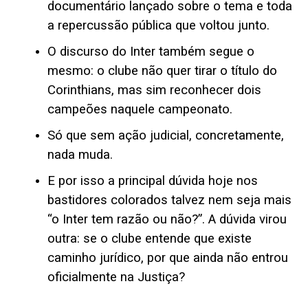
documentário lançado sobre o tema e toda
a repercussão pública que voltou junto.
O discurso do Inter também segue o
mesmo: o clube não quer tirar o título do
Corinthians, mas sim reconhecer dois
campeões naquele campeonato.
Só que sem ação judicial, concretamente,
nada muda.
E por isso a principal dúvida hoje nos
bastidores colorados talvez nem seja mais
“o Inter tem razão ou não?”. A dúvida virou
outra: se o clube entende que existe
caminho jurídico, por que ainda não entrou
oficialmente na Justiça?