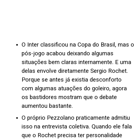
O Inter classificou na Copa do Brasil, mas o
pós-jogo acabou deixando algumas
situações bem claras internamente. E uma
delas envolve diretamente Sergio Rochet.
Porque se antes já existia desconforto
com algumas atuações do goleiro, agora
os bastidores mostram que o debate
aumentou bastante.
O próprio Pezzolano praticamente admitiu
isso na entrevista coletiva. Quando ele fala
que o Rochet precisa ter personalidade