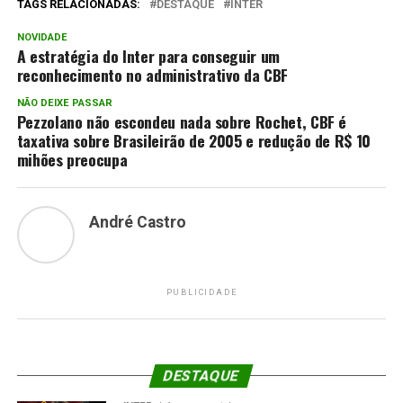
TAGS RELACIONADAS:
DESTAQUE
INTER
NOVIDADE
A estratégia do Inter para conseguir um
reconhecimento no administrativo da CBF
NÃO DEIXE PASSAR
Pezzolano não escondeu nada sobre Rochet, CBF é
taxativa sobre Brasileirão de 2005 e redução de R$ 10
mihões preocupa
André Castro
PUBLICIDADE
DESTAQUE