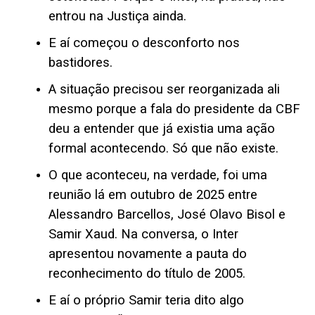
entrou na Justiça ainda.
E aí começou o desconforto nos
bastidores.
A situação precisou ser reorganizada ali
mesmo porque a fala do presidente da CBF
deu a entender que já existia uma ação
formal acontecendo. Só que não existe.
O que aconteceu, na verdade, foi uma
reunião lá em outubro de 2025 entre
Alessandro Barcellos, José Olavo Bisol e
Samir Xaud. Na conversa, o Inter
apresentou novamente a pauta do
reconhecimento do título de 2005.
E aí o próprio Samir teria dito algo