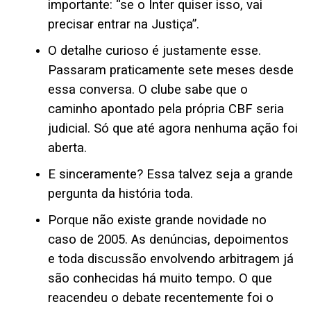
importante: “se o Inter quiser isso, vai
precisar entrar na Justiça”.
O detalhe curioso é justamente esse.
Passaram praticamente sete meses desde
essa conversa. O clube sabe que o
caminho apontado pela própria CBF seria
judicial. Só que até agora nenhuma ação foi
aberta.
E sinceramente? Essa talvez seja a grande
pergunta da história toda.
Porque não existe grande novidade no
caso de 2005. As denúncias, depoimentos
e toda discussão envolvendo arbitragem já
são conhecidas há muito tempo. O que
reacendeu o debate recentemente foi o