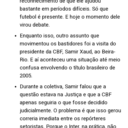
reconhecimento de que ele ajudou
bastante em períodos difíceis. Só que
futebol é presente. E hoje o momento dele
virou debate.
Enquanto isso, outro assunto que
movimentou os bastidores foi a visita do
presidente da CBF, Samir Xaud, ao Beira-
Rio. E aí aconteceu uma situação até meio
confusa envolvendo o título brasileiro de
2005.
Durante a coletiva, Samir falou que a
questão estava na Justiça e que a CBF
apenas seguiria o que fosse decidido
judicialmente. O problema é que isso gerou
correria imediata entre os repórteres
setoristas. Porque o Inter, na prática, não