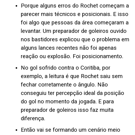
Porque alguns erros do Rochet começam a
parecer mais técnicos e posicionais. E isso
foi algo que pessoas da área começaram a
levantar. Um preparador de goleiros ouvido
nos bastidores explicou que o problema em
alguns lances recentes não foi apenas
reação ou explosão. Foi posicionamento.
No gol sofrido contra o Coritiba, por
exemplo, a leitura é que Rochet saiu sem
fechar corretamente o ângulo. Não
conseguiu ter percepção ideal da posição
do gol no momento da jogada. E para
preparador de goleiros isso faz muita
diferença.
Então vai se formando um cenário meio