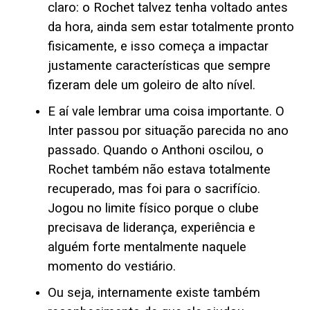
claro: o Rochet talvez tenha voltado antes
da hora, ainda sem estar totalmente pronto
fisicamente, e isso começa a impactar
justamente características que sempre
fizeram dele um goleiro de alto nível.
E aí vale lembrar uma coisa importante. O
Inter passou por situação parecida no ano
passado. Quando o Anthoni oscilou, o
Rochet também não estava totalmente
recuperado, mas foi para o sacrifício.
Jogou no limite físico porque o clube
precisava de liderança, experiência e
alguém forte mentalmente naquele
momento do vestiário.
Ou seja, internamente existe também