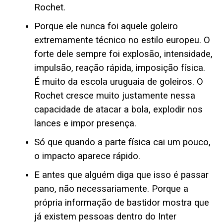
Rochet.
Porque ele nunca foi aquele goleiro
extremamente técnico no estilo europeu. O
forte dele sempre foi explosão, intensidade,
impulsão, reação rápida, imposição física.
É muito da escola uruguaia de goleiros. O
Rochet cresce muito justamente nessa
capacidade de atacar a bola, explodir nos
lances e impor presença.
Só que quando a parte física cai um pouco,
o impacto aparece rápido.
E antes que alguém diga que isso é passar
pano, não necessariamente. Porque a
própria informação de bastidor mostra que
já existem pessoas dentro do Inter