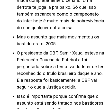
muda completamente o cenário. Uma
derrota te joga lá pra baixo. Só que isso
também escancara como o campeonato
do Inter hoje é muito mais de sobrevivência
do que qualquer outra coisa.
Mas o assunto que mais movimentou os
bastidores foi 2005.
O presidente da CBF, Samir Xaud, esteve na
Federação Gaúcha de Futebol e foi
perguntado sobre a tentativa do Inter de ter
reconhecido o título brasileiro daquele ano.
E a resposta foi basicamente: a CBF vai
seguir o que a Justiça decidir.
Isso é importante porque confirma que o
assunto está sendo tratado nos bastidores.