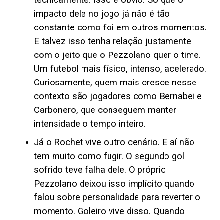
impacto dele no jogo já não é tão
constante como foi em outros momentos.
E talvez isso tenha relação justamente
com o jeito que o Pezzolano quer o time.
Um futebol mais físico, intenso, acelerado.
Curiosamente, quem mais cresce nesse
contexto são jogadores como Bernabei e
Carbonero, que conseguem manter
intensidade o tempo inteiro.
Já o Rochet vive outro cenário. E aí não
tem muito como fugir. O segundo gol
sofrido teve falha dele. O próprio
Pezzolano deixou isso implícito quando
falou sobre personalidade para reverter o
momento. Goleiro vive disso. Quando