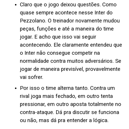
Claro que o jogo deixou questões. Como
quase sempre acontece nesse Inter do
Pezzolano. O treinador novamente mudou
peças, funções e até a maneira do time
jogar. E acho que isso vai seguir
acontecendo. Ele claramente entendeu que
o Inter não consegue competir na
normalidade contra muitos adversários. Se
jogar de maneira previsível, provavelmente
vai sofrer.
Por isso o time alterna tanto. Contra um
rival joga mais fechado, em outro tenta
pressionar, em outro aposta totalmente no
contra-ataque. Dá pra discutir se funciona
ou não, mas dá pra entender a lógica.