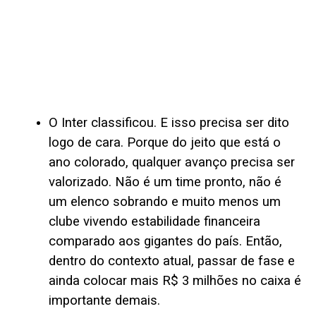
O Inter classificou. E isso precisa ser dito
logo de cara. Porque do jeito que está o
ano colorado, qualquer avanço precisa ser
valorizado. Não é um time pronto, não é
um elenco sobrando e muito menos um
clube vivendo estabilidade financeira
comparado aos gigantes do país. Então,
dentro do contexto atual, passar de fase e
ainda colocar mais R$ 3 milhões no caixa é
importante demais.