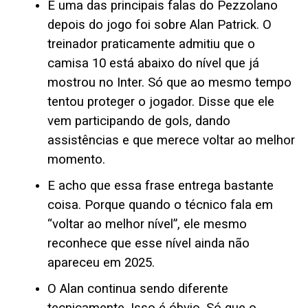
E uma das principais falas do Pezzolano
depois do jogo foi sobre Alan Patrick. O
treinador praticamente admitiu que o
camisa 10 está abaixo do nível que já
mostrou no Inter. Só que ao mesmo tempo
tentou proteger o jogador. Disse que ele
vem participando de gols, dando
assistências e que merece voltar ao melhor
momento.
E acho que essa frase entrega bastante
coisa. Porque quando o técnico fala em
“voltar ao melhor nível”, ele mesmo
reconhece que esse nível ainda não
apareceu em 2025.
O Alan continua sendo diferente
tecnicamente. Isso é óbvio. Só que o