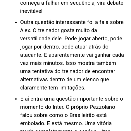
começa a falhar em sequência, vira debate
inevitável.
Outra questão interessante foi a fala sobre
Alex. O treinador gosta muito da
versatilidade dele. Pode jogar aberto, pode
jogar por dentro, pode atuar atrás do
atacante. E aparentemente vai ganhar cada
vez mais minutos. Isso mostra também
uma tentativa do treinador de encontrar
alternativas dentro de um elenco que
claramente tem limitações.
E aí entra uma questão importante sobre o
momento do Inter. O próprio Pezzolano
falou sobre como o Brasileirão está
embolado. E está mesmo. Uma vitória