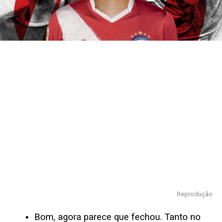
Reprodução
Bom, agora parece que fechou. Tanto no