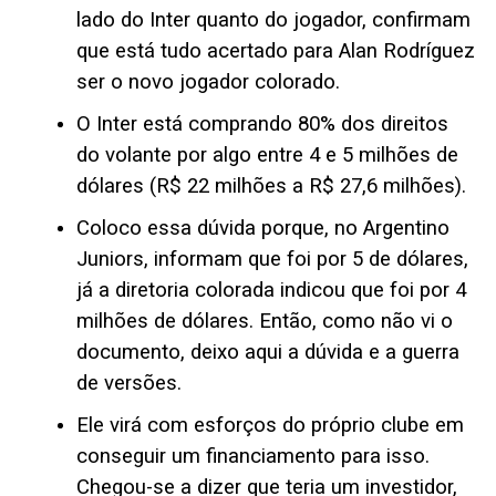
lado do Inter quanto do jogador, confirmam
que está tudo acertado para Alan Rodríguez
ser o novo jogador colorado.
O Inter está comprando 80% dos direitos
do volante por algo entre 4 e 5 milhões de
dólares (R$ 22 milhões a R$ 27,6 milhões).
Coloco essa dúvida porque, no Argentino
Juniors, informam que foi por 5 de dólares,
já a diretoria colorada indicou que foi por 4
milhões de dólares. Então, como não vi o
documento, deixo aqui a dúvida e a guerra
de versões.
Ele virá com esforços do próprio clube em
conseguir um financiamento para isso.
Chegou-se a dizer que teria um investidor,