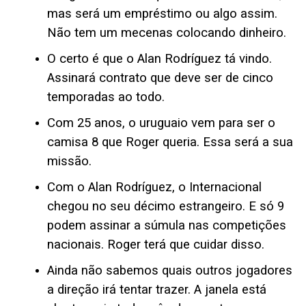
mas será um empréstimo ou algo assim.
Não tem um mecenas colocando dinheiro.
O certo é que o Alan Rodríguez tá vindo.
Assinará contrato que deve ser de cinco
temporadas ao todo.
Com 25 anos, o uruguaio vem para ser o
camisa 8 que Roger queria. Essa será a sua
missão.
Com o Alan Rodríguez, o Internacional
chegou no seu décimo estrangeiro. E só 9
podem assinar a súmula nas competições
nacionais. Roger terá que cuidar disso.
Ainda não sabemos quais outros jogadores
a direção irá tentar trazer. A janela está