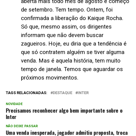
aberta mais todo mês de agosto e começo
de setembro. Tem tempo. Ontem, foi
confirmada a liberação do Kaique Rocha.
Só que, mesmo assim, os dirigentes
informam que não devem buscar
zagueiros. Hoje, eu diria que a tendência é
que só contratem alguém se tiver alguma
venda. Mas é aquela história, tem muito
tempo de janela. Temos que aguardar os
próximos movimentos.
TAGS RELACIONADAS:
DESTAQUE
INTER
NOVIDADE
Precisamos reconhecer algo bem importante sobre o
Inter
NÃO DEIXE PASSAR
Uma venda inesperada, jogador admitiu proposta, troca