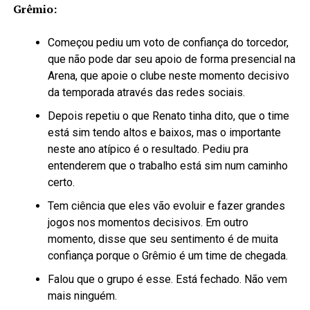
Grêmio:
Começou pediu um voto de confiança do torcedor,
que não pode dar seu apoio de forma presencial na
Arena, que apoie o clube neste momento decisivo
da temporada através das redes sociais.
Depois repetiu o que Renato tinha dito, que o time
está sim tendo altos e baixos, mas o importante
neste ano atípico é o resultado. Pediu pra
entenderem que o trabalho está sim num caminho
certo.
Tem ciência que eles vão evoluir e fazer grandes
jogos nos momentos decisivos. Em outro
momento, disse que seu sentimento é de muita
confiança porque o Grêmio é um time de chegada.
Falou que o grupo é esse. Está fechado. Não vem
mais ninguém.