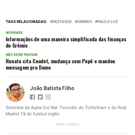
TAGS RELACIONADAS:
DESTAQUE
GREMIO
PAULO LUZ
NOVIDADE
Informações de uma maneira simplificada das finanças
do Grêmio
NÃO DEIXE PASSAR
Renato cita Coudet, mudança com Pepê e mandou
mensagem pro Dome
João Batista Filho
Setorista da dupla Gre-Nal. Torcedor do Tottenham e do Real
Madrid. Fã de futebol inglês.
PUBLICIDADE