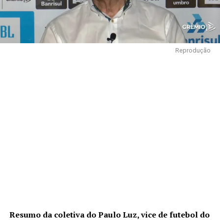
Reprodução
Resumo da coletiva do Paulo Luz, vice de futebol do