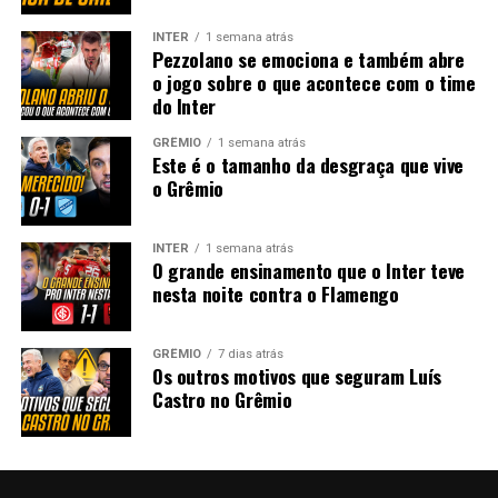
INTER
1 semana atrás
Pezzolano se emociona e também abre
o jogo sobre o que acontece com o time
do Inter
GRÊMIO
1 semana atrás
Este é o tamanho da desgraça que vive
o Grêmio
INTER
1 semana atrás
O grande ensinamento que o Inter teve
nesta noite contra o Flamengo
GRÊMIO
7 dias atrás
Os outros motivos que seguram Luís
Castro no Grêmio