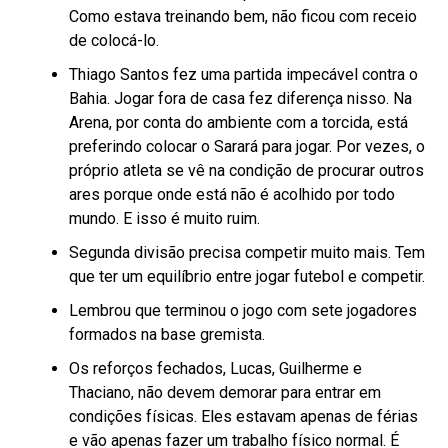
Como estava treinando bem, não ficou com receio
de colocá-lo.
Thiago Santos fez uma partida impecável contra o
Bahia. Jogar fora de casa fez diferença nisso. Na
Arena, por conta do ambiente com a torcida, está
preferindo colocar o Sarará para jogar. Por vezes, o
próprio atleta se vê na condição de procurar outros
ares porque onde está não é acolhido por todo
mundo. E isso é muito ruim.
Segunda divisão precisa competir muito mais. Tem
que ter um equilíbrio entre jogar futebol e competir.
Lembrou que terminou o jogo com sete jogadores
formados na base gremista.
Os reforços fechados, Lucas, Guilherme e
Thaciano, não devem demorar para entrar em
condições físicas. Eles estavam apenas de férias
e vão apenas fazer um trabalho físico normal. É