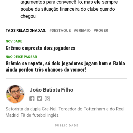
argumentos para convencê-lo, mas ele sempre
soube da situação financeira do clube quando
chegou.
TAGS RELACIONADAS:
DESTAQUE
GREMIO
ROGER
NOVIDADE
Grêmio empresta dois jogadores
NÃO DEIXE PASSAR
Grêmio se repete, só dois jogadores jogam bem e Bahia
ainda perdeu três chances de vencer!
João Batista Filho
Setorista da dupla Gre-Nal. Torcedor do Tottenham e do Real
Madrid. Fã de futebol inglês.
PUBLICIDADE