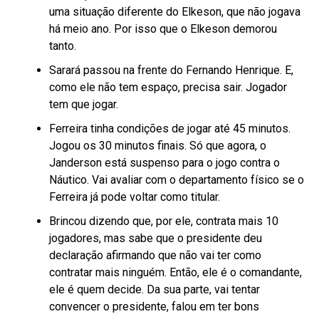
uma situação diferente do Elkeson, que não jogava
há meio ano. Por isso que o Elkeson demorou
tanto.
Sarará passou na frente do Fernando Henrique. E,
como ele não tem espaço, precisa sair. Jogador
tem que jogar.
Ferreira tinha condições de jogar até 45 minutos.
Jogou os 30 minutos finais. Só que agora, o
Janderson está suspenso para o jogo contra o
Náutico. Vai avaliar com o departamento físico se o
Ferreira já pode voltar como titular.
Brincou dizendo que, por ele, contrata mais 10
jogadores, mas sabe que o presidente deu
declaração afirmando que não vai ter como
contratar mais ninguém. Então, ele é o comandante,
ele é quem decide. Da sua parte, vai tentar
convencer o presidente, falou em ter bons