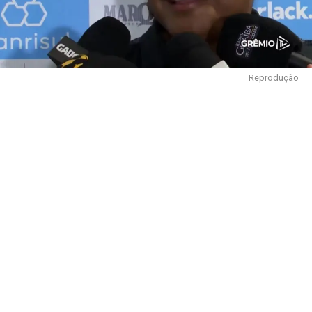
Reprodução