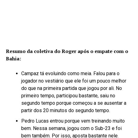
Resumo da coletiva do Roger após o empate com o
Bahia:
Campaz tá evoluindo como meia. Falou para o
jogador no vestiário que ele foi um pouco melhor
do que na primeira partida que jogou por ali. No
primeiro tempo, participou bastante, saiu no
segundo tempo porque começou a se ausentar a
partir dos 20 minutos do segundo tempo.
Pedro Lucas entrou porque vem treinando muito
bem. Nessa semana, jogou com o Sub-23 e foi
bem também. Por isso, aposta bastante nele.