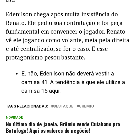
Edenilson chega após muita insistência do
Renato. Ele pediu sua contratação e foi peça
fundamental em convencer o jogador. Renato
vê ele jogando como volante, meia pela direita
e até centralizado, se for o caso. E esse
protagonismo pesou bastante.
E, não, Edenilson não deverá vestir a
camisa 41. A tendência é que ele utilize a
camisa 15 aqui.
TAGS RELACIONADAS:
DESTAQUE
GREMIO
NOVIDADE
No último dia de janela, Grêmio vende Cuiabano pro
Botafogo! Aqui os valores do negócio!