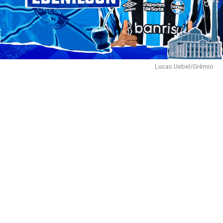
Lucas Uebel/Grêmio