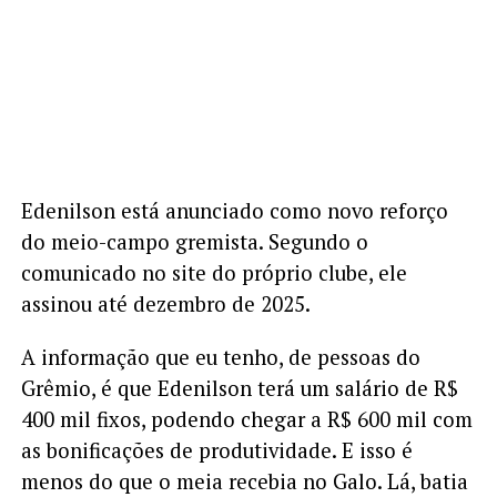
Edenilson está anunciado como novo reforço
do meio-campo gremista. Segundo o
comunicado no site do próprio clube, ele
assinou até dezembro de 2025.
A informação que eu tenho, de pessoas do
Grêmio, é que Edenilson terá um salário de R$
400 mil fixos, podendo chegar a R$ 600 mil com
as bonificações de produtividade. E isso é
menos do que o meia recebia no Galo. Lá, batia