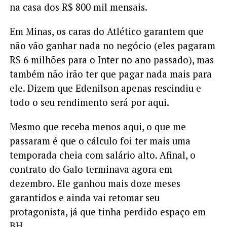
na casa dos R$ 800 mil mensais.
Em Minas, os caras do Atlético garantem que
não vão ganhar nada no negócio (eles pagaram
R$ 6 milhões para o Inter no ano passado), mas
também não irão ter que pagar nada mais para
ele. Dizem que Edenilson apenas rescindiu e
todo o seu rendimento será por aqui.
Mesmo que receba menos aqui, o que me
passaram é que o cálculo foi ter mais uma
temporada cheia com salário alto. Afinal, o
contrato do Galo terminava agora em
dezembro. Ele ganhou mais doze meses
garantidos e ainda vai retomar seu
protagonista, já que tinha perdido espaço em
BH.