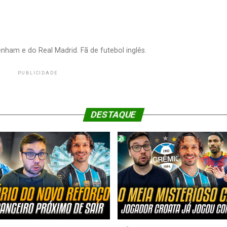
nham e do Real Madrid. Fã de futebol inglês.
PUBLICIDADE
DESTAQUE