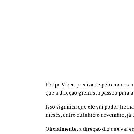
Felipe Vizeu precisa de pelo menos ma
que a direção gremista passou para a
Isso significa que ele vai poder trein
meses, entre outubro e novembro, já 
Oficialmente, a direção diz que vai es