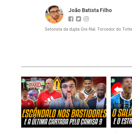
João Batista Filho
Setorista da dupla Gre-Nal. Torcedor do Totte