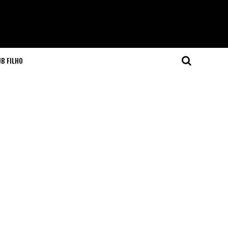
JB FILHO