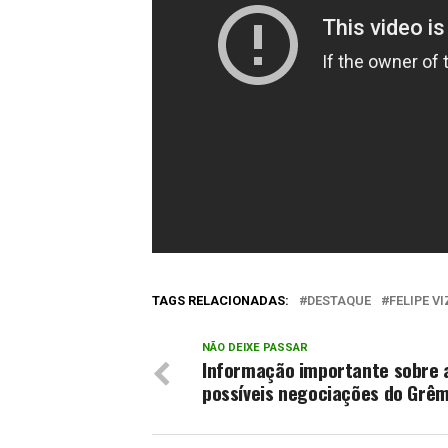
TAGS RELACIONADAS:
DESTAQUE
FELIPE V
NÃO DEIXE PASSAR
Informação importante sobre 
possíveis negociações do Grêm