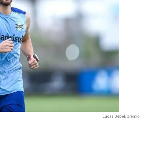
Lucas Uebel/Grêmio