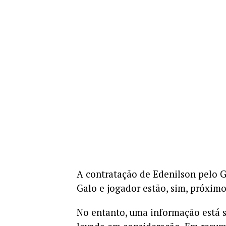
A contratação de Edenilson pelo 
Galo e jogador estão, sim, próximo
No entanto, uma informação está s