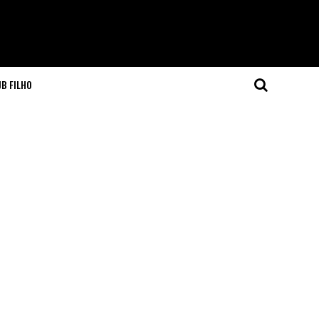
JB FILHO