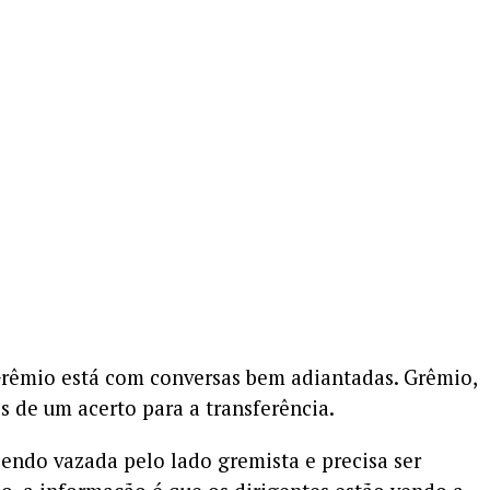
Grêmio está com conversas bem adiantadas. Grêmio,
s de um acerto para a transferência.
endo vazada pelo lado gremista e precisa ser