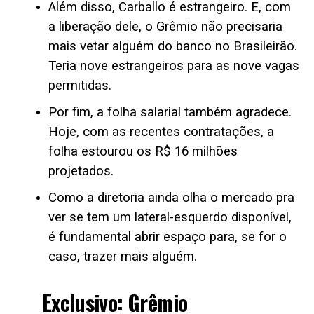
Além disso, Carballo é estrangeiro. E, com
a liberação dele, o Grêmio não precisaria
mais vetar alguém do banco no Brasileirão.
Teria nove estrangeiros para as nove vagas
permitidas.
Por fim, a folha salarial também agradece.
Hoje, com as recentes contratações, a
folha estourou os R$ 16 milhões
projetados.
Como a diretoria ainda olha o mercado pra
ver se tem um lateral-esquerdo disponível,
é fundamental abrir espaço para, se for o
caso, trazer mais alguém.
Exclusivo: Grêmio