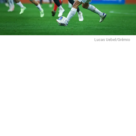
Lucas Uebel/Grêmio