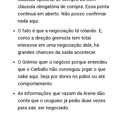
cláusula obrigatória de compra. Essa ponta
continua em aberto. Não posso confirmar
nada aqui.
O fato é que a negociação tá rolando. E,
como a direção gremista tem total
interesse em uma negociação dele, há
grandes chances da saída acontecer.
O Grêmio quer o negócio porque entendeu
que o Carballo não conseguiu jogar o que
sabe aqui. Seja por dores no púbis ou até
comportamento.
As informações que vazam da Arena dão
conta que o uruguaio já pediu duas vezes
para sair, ser negociado.