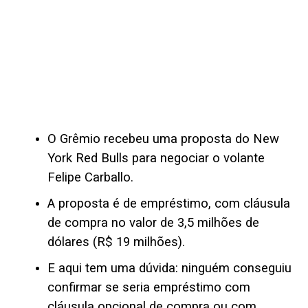
O Grêmio recebeu uma proposta do New
York Red Bulls para negociar o volante
Felipe Carballo.
A proposta é de empréstimo, com cláusula
de compra no valor de 3,5 milhões de
dólares (R$ 19 milhões).
E aqui tem uma dúvida: ninguém conseguiu
confirmar se seria empréstimo com
cláusula opcional de compra ou com