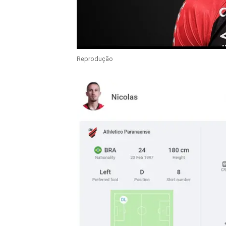
Reprodução