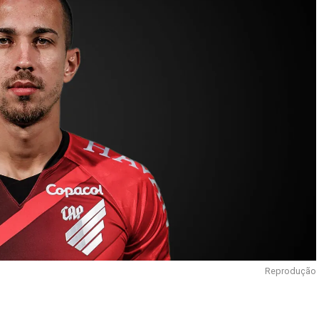
Reprodução