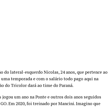
o do lateral-esquerdo Nicolas, 24 anos, que pertence ao
e uma temporada e com o salário todo pago aqui na
o do Tricolor dará ao time do Paraná.
as jogou um ano na Ponte e outros dois anos seguidos
-GO. Em 2020, foi treinado por Mancini. Imagino que