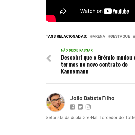
TAGS RELACIONADAS:
ARENA
DESTAQUE
NÃO DEIXE PASSAR
Descobri que o Grêmio mudou 
termos no novo contrato do
Kannemann
João Batista Filho
Setorista da dupla Gre-Nal. Torcedor do Totte