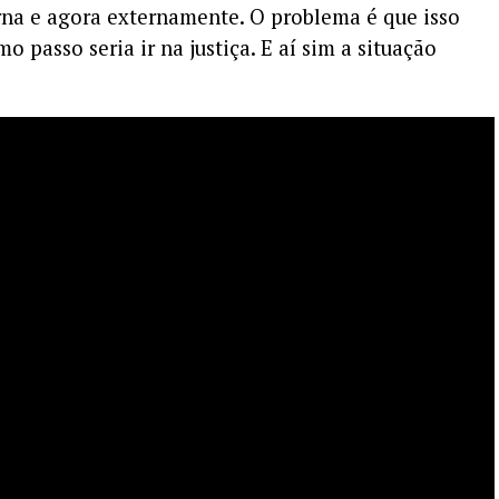
rna e agora externamente. O problema é que isso
 passo seria ir na justiça. E aí sim a situação