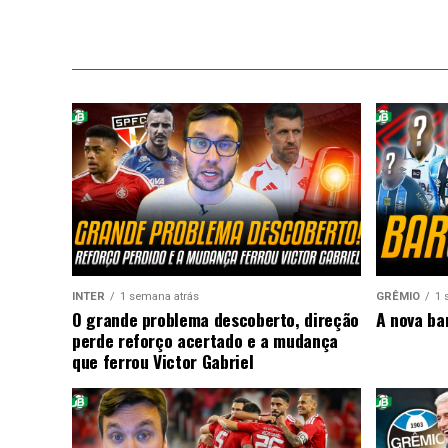
INTER
1 semana atrás
GRÊMIO
1 
O grande problema descoberto, direção
A nova ba
perde reforço acertado e a mudança
que ferrou Victor Gabriel