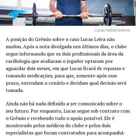
Lucas Uebel/Grêmio
A posição do Grêmio sobre o caso Lucas Leiva não
mudou. Após a nota divulgada nos últimos dias, o clube
segue informando que os dois profissionais da área da
cardiologia que avaliaram o jogador optaram por
aguardar dois meses, em que Lucas ficará de repouso e
tomando medicações, para que, somente após esse
prazo, entendam o cenário e decidam qual decisão será
tomada.
Ainda não há nada definido a ser comunicado sobre o
seu futuro. Por enquanto, Lucas segue sob contrato com
o Grêmio e recebendo todo o apoio possível. Ele é
monitorado pelos médicos do clube e pelos dois
especialistas que foram contratados para acompanhá-