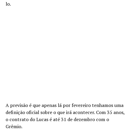
lo.
A previsão é que apenas lá por fevereiro tenhamos uma
definição oficial sobre o que irá acontecer. Com 35 anos,
o contrato do Lucas é até 31 de dezembro com o
Grêmio.