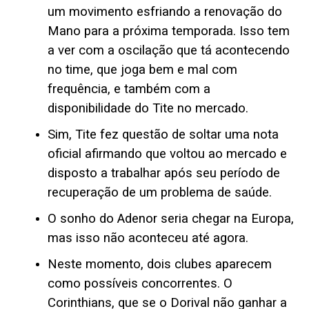
um movimento esfriando a renovação do
Mano para a próxima temporada. Isso tem
a ver com a oscilação que tá acontecendo
no time, que joga bem e mal com
frequência, e também com a
disponibilidade do Tite no mercado.
Sim, Tite fez questão de soltar uma nota
oficial afirmando que voltou ao mercado e
disposto a trabalhar após seu período de
recuperação de um problema de saúde.
O sonho do Adenor seria chegar na Europa,
mas isso não aconteceu até agora.
Neste momento, dois clubes aparecem
como possíveis concorrentes. O
Corinthians, que se o Dorival não ganhar a