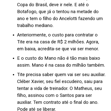
Copa do Brasil, deve ir nele. E até o
Botafogo, que já o tentou na metade do
ano e tem o filho do Ancelotti fazendo um
trabalho mediano.
Anteriormente, o custo para contratar o
Tite era na casa de R$ 2 milhões. Agora,
em baixa, acredita-se que vai ser menor.
E o custo do Mano não é tão mais baixo
assim. Mano é na casa do milhão também.
Tite precisa saber quem vai ser seu auxiliar.
Cléber Xavier, seu fiel escudeiro, saiu para
tentar a vida de treinador. O Matheus, seu
filho, assinou com o Santos para ser
auxiliar. Tem contrato até o final do ano.
Pode até se liberar.