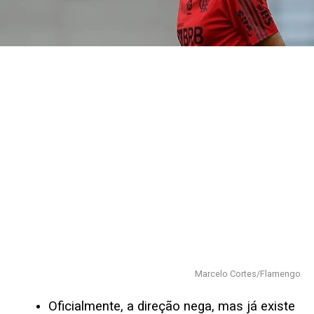
Marcelo Cortes/Flamengo
Oficialmente, a direção nega, mas já existe