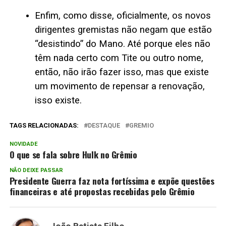
Enfim, como disse, oficialmente, os novos
dirigentes gremistas não negam que estão
“desistindo” do Mano. Até porque eles não
têm nada certo com Tite ou outro nome,
então, não irão fazer isso, mas que existe
um movimento de repensar a renovação,
isso existe.
TAGS RELACIONADAS:
DESTAQUE
GREMIO
NOVIDADE
O que se fala sobre Hulk no Grêmio
NÃO DEIXE PASSAR
Presidente Guerra faz nota fortíssima e expõe questões
financeiras e até propostas recebidas pelo Grêmio