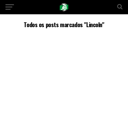
Todos os posts marcados "Lincoln"