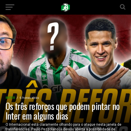
INTER
6 horas atrás
Os três reforços que podem pintar no
Inter em alguns dias
O Internacional está claramente olhando para o ataque nesta janela de
transferências. Paulo Pezzolano já deixou aberta a possibilidade de...