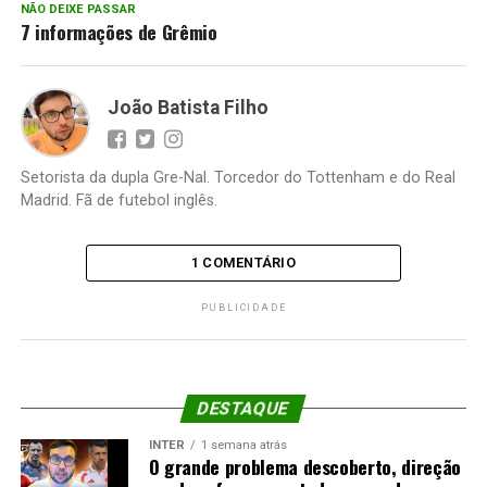
NÃO DEIXE PASSAR
7 informações de Grêmio
João Batista Filho
Setorista da dupla Gre-Nal. Torcedor do Tottenham e do Real
Madrid. Fã de futebol inglês.
1 COMENTÁRIO
PUBLICIDADE
DESTAQUE
INTER
1 semana atrás
O grande problema descoberto, direção