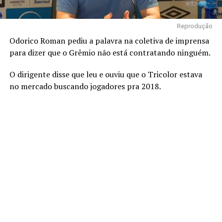
Reprodução
Odorico Roman pediu a palavra na coletiva de imprensa
para dizer que o Grêmio não está contratando ninguém.
O dirigente disse que leu e ouviu que o Tricolor estava
no mercado buscando jogadores pra 2018.