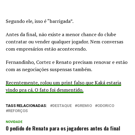
Segundo ele, isso é “barrigada”.
Antes da final, não existe a menor chance do clube
contratar ou vender qualquer jogador. Nem conversas
com empresários estão acontecendo.
Fernandinho, Cortez e Renato precisam renovar e estão
com as negociações suspensas também.
Recentemente, rolou um print falso que Kaká estaria
vindo pra cá. O fato foi desmentido.
TAGS RELACIONADAS:
DESTAQUE
GREMIO
ODORICO
REFORÇOS
NOVIDADE
O pedido de Renato para os jogadores antes da final