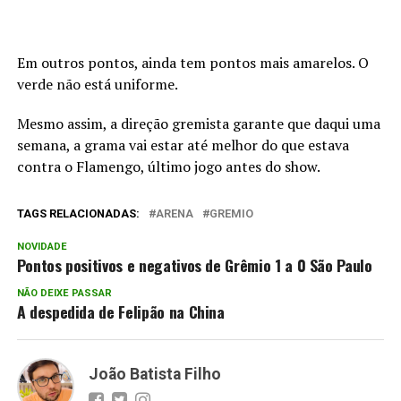
Em outros pontos, ainda tem pontos mais amarelos. O
verde não está uniforme.
Mesmo assim, a direção gremista garante que daqui uma
semana, a grama vai estar até melhor do que estava
contra o Flamengo, último jogo antes do show.
TAGS RELACIONADAS:
ARENA
GREMIO
NOVIDADE
Pontos positivos e negativos de Grêmio 1 a 0 São Paulo
NÃO DEIXE PASSAR
A despedida de Felipão na China
João Batista Filho