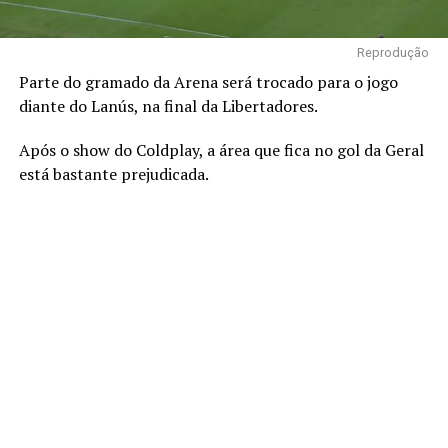
Reprodução
Parte do gramado da Arena será trocado para o jogo
diante do Lanús, na final da Libertadores.
Após o show do Coldplay, a área que fica no gol da Geral
está bastante prejudicada.