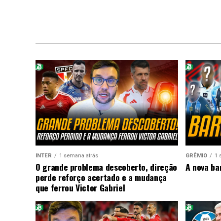
INTER
1 semana atrás
GRÊMIO
1 
O grande problema descoberto, direção
A nova ba
perde reforço acertado e a mudança
que ferrou Victor Gabriel