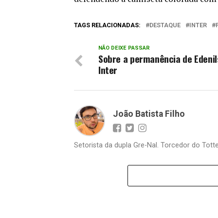
TAGS RELACIONADAS:
DESTAQUE
INTER
NÃO DEIXE PASSAR
Sobre a permanência de Edenil
Inter
João Batista Filho
Setorista da dupla Gre-Nal. Torcedor do Totte