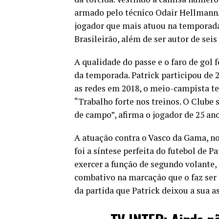
armado pelo técnico Odair Hellmann. 
jogador que mais atuou na temporada 
Brasileirão, além de ser autor de seis
A qualidade do passe e o faro de gol
da temporada. Patrick participou de 2
as redes em 2018, o meio-campista te
“Trabalho forte nos treinos. O Clube
de campo”, afirma o jogador de 25 ano
A atuação contra o Vasco da Gama, no
foi a síntese perfeita do futebol de 
exercer a função de segundo volante,
combativo na marcação que o faz ser 
da partida que Patrick deixou a sua a