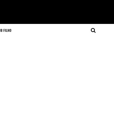
JB FILHO