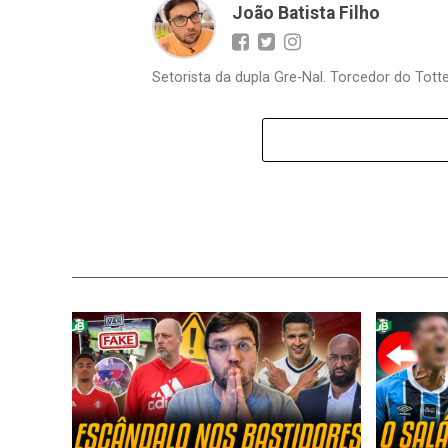
João Batista Filho
Setorista da dupla Gre-Nal. Torcedor do Totte