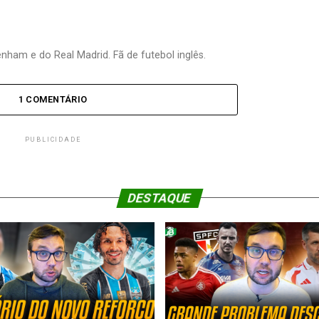
nham e do Real Madrid. Fã de futebol inglês.
1 COMENTÁRIO
PUBLICIDADE
DESTAQUE