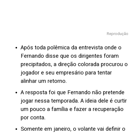
Reprodução
Após toda polêmica da entrevista onde o
Fernando disse que os dirigentes foram
precipitados, a direção colorada procurou o
jogador e seu empresário para tentar
alinhar um retorno.
A resposta foi que Fernando não pretende
jogar nessa temporada. A ideia dele é curtir
um pouco a família e fazer a recuperação
por conta.
Somente em janeiro, o volante vai definir o