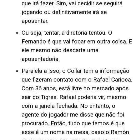
que irá fazer. Sim, vai decidir se seguirá
jogando ou definitivamente irá se
aposentar.
Ou seja, tentar, a diretoria tentou. O
Fernando é que vai focar em outra coisa. E
ele mesmo não descarta uma
aposentadoria.
Paralela a isso, o Collar tem a informação
que fizeram contato com o Rafael Carioca.
Com 36 anos, está livre no mercado após
sair do Tigres. Rafael poderia vir, mesmo
com a janela fechada. No entanto, o
agente do jogador me disse que não foi
procurado. Então, tudo que temos é que
esse é um nome na mesa, caso o Ramón