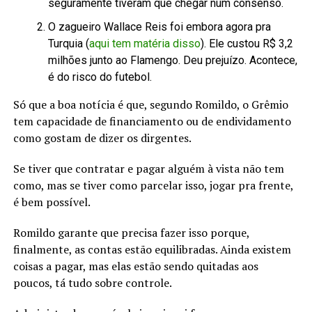
seguramente tiveram que chegar num consenso.
O zagueiro Wallace Reis foi embora agora pra
Turquia (
aqui tem matéria disso
). Ele custou R$ 3,2
milhões junto ao Flamengo. Deu prejuízo. Acontece,
é do risco do futebol.
Só que a boa notícia é que, segundo Romildo, o Grêmio
tem capacidade de financiamento ou de endividamento
como gostam de dizer os dirgentes.
Se tiver que contratar e pagar alguém à vista não tem
como, mas se tiver como parcelar isso, jogar pra frente,
é bem possível.
Romildo garante que precisa fazer isso porque,
finalmente, as contas estão equilibradas. Ainda existem
coisas a pagar, mas elas estão sendo quitadas aos
poucos, tá tudo sobre controle.