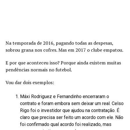
Na temporada de 2016, pagando todas as despesas,
sobrou grana nos cofres. Mas em 2017 o clube empatou.
E por que aconteceu isso? Porque ainda existem muitas
pendências normais no futebol.
Vou dar dois exemplos:
Máxi Rodriguez e Fernandinho encerraram o
contrato e foram embora sem deixar um real. Celso
Rigo foi o investidor que ajudou na contratação. É
claro que precisa ser feito um acordo com ele. Não
foi confirmado qual acordo foi realizado, mas