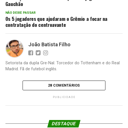
Gauchão
NÃO DEIXE PASSAR
Os 5 jogadores que ajudaram o Grêmio a focar na
contratação do centroavante
João Batista Filho
Setorista da dupla Gre-Nal. Torcedor do Tottenham e do Real
Madrid. Fã de futebol inglês.
28 COMENTÁRIOS
PUBLICIDADE
DESTAQUE