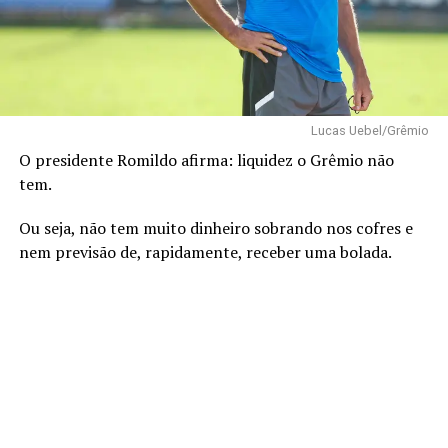
Lucas Uebel/Grêmio
O presidente Romildo afirma: liquidez o Grêmio não
tem.
Ou seja, não tem muito dinheiro sobrando nos cofres e
nem previsão de, rapidamente, receber uma bolada.