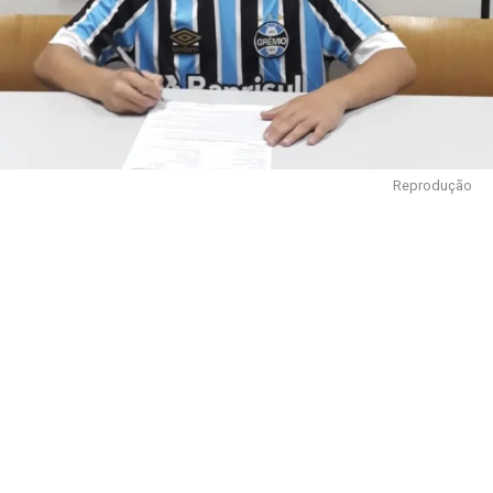
Reprodução