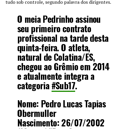
tudo sob controle, segundo palavra dos dirigentes.
O meia Pedrinho assinou
seu primeiro contrato
profissional na tarde desta
quinta-feira. O atleta,
natural de Colatina/ES,
chegou ao Grêmio em 2014
e atualmente integra a
categoria
#Sub17
.
Nome: Pedro Lucas Tapias
Obermuller
Nascimento: 26/07/2002