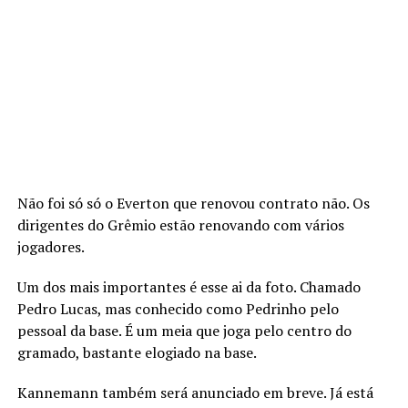
Não foi só só o Everton que renovou contrato não. Os
dirigentes do Grêmio estão renovando com vários
jogadores.
Um dos mais importantes é esse ai da foto. Chamado
Pedro Lucas, mas conhecido como Pedrinho pelo
pessoal da base. É um meia que joga pelo centro do
gramado, bastante elogiado na base.
Kannemann também será anunciado em breve. Já está