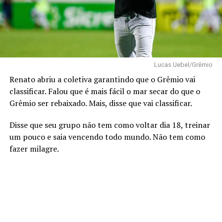
Lucas Uebel/Grêmio
Renato abriu a coletiva garantindo que o Grêmio vai
classificar. Falou que é mais fácil o mar secar do que o
Grêmio ser rebaixado. Mais, disse que vai classificar.
Disse que seu grupo não tem como voltar dia 18, treinar
um pouco e saia vencendo todo mundo. Não tem como
fazer milagre.