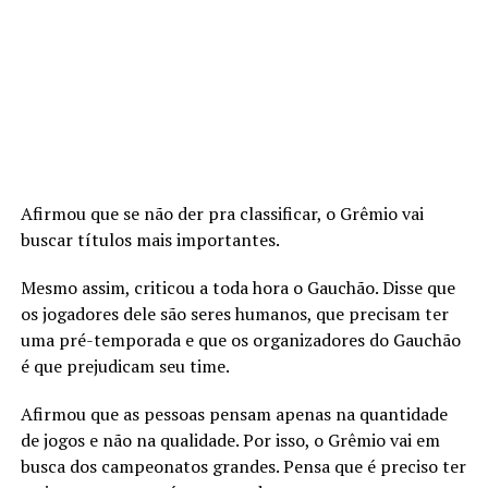
Afirmou que se não der pra classificar, o Grêmio vai
buscar títulos mais importantes.
Mesmo assim, criticou a toda hora o Gauchão. Disse que
os jogadores dele são seres humanos, que precisam ter
uma pré-temporada e que os organizadores do Gauchão
é que prejudicam seu time.
Afirmou que as pessoas pensam apenas na quantidade
de jogos e não na qualidade. Por isso, o Grêmio vai em
busca dos campeonatos grandes. Pensa que é preciso ter