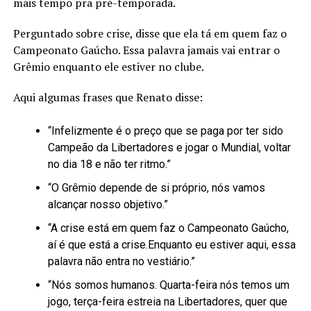
mais tempo pra pré-temporada.
Perguntado sobre crise, disse que ela tá em quem faz o
Campeonato Gaúcho. Essa palavra jamais vai entrar o
Grêmio enquanto ele estiver no clube.
Aqui algumas frases que Renato disse:
“Infelizmente é o preço que se paga por ter sido
Campeão da Libertadores e jogar o Mundial, voltar
no dia 18 e não ter ritmo.”
“O Grêmio depende de si próprio, nós vamos
alcançar nosso objetivo.”
“A crise está em quem faz o Campeonato Gaúcho,
aí é que está a crise.Enquanto eu estiver aqui, essa
palavra não entra no vestiário.”
“Nós somos humanos. Quarta-feira nós temos um
jogo, terça-feira estreia na Libertadores, quer que