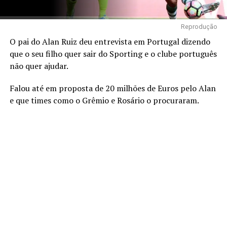
Reprodução
O pai do Alan Ruiz deu entrevista em Portugal dizendo
que o seu filho quer sair do Sporting e o clube português
não quer ajudar.
Falou até em proposta de 20 milhões de Euros pelo Alan
e que times como o Grêmio e Rosário o procuraram.