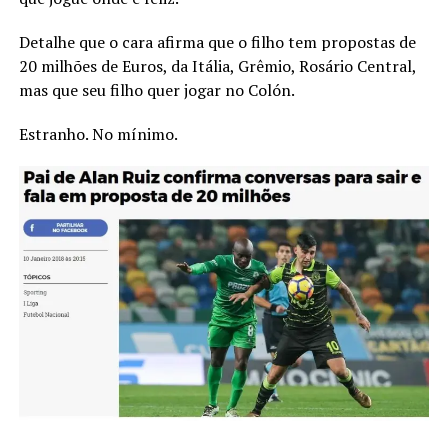
Detalhe que o cara afirma que o filho tem propostas de
20 milhões de Euros, da Itália, Grêmio, Rosário Central,
mas que seu filho quer jogar no Colón.
Estranho. No mínimo.