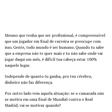
Mesmo que tenha que ser profissional, é compreensível
que um jogador em final de carreira se preocupe com
isso. Gente, todo mundo é ser humano. Quando tu sabe
que a empresa não te quer mais e tu não sabe onde vai
jogar daqui um mês, é difícil tua cabeça estar 100%
naquele lugar.
Independe de quanto tu ganha, pro teu cérebro,
dinheiro não faz diferença.
Por outro lado vem aquela situação: se o camarada não
se motiva em uma final de Mundial contra o Real
Madrid, vai se motivar quando?