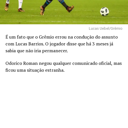
Lucas Uebel/Grêmio
É um fato que o Grêmio errou na condução do assunto
com Lucas Barrios. O jogador disse que há 3 meses já
sabia que não iria permanecer.
Odorico Roman negou qualquer comunicado oficial, mas
ficou uma situação estranha.