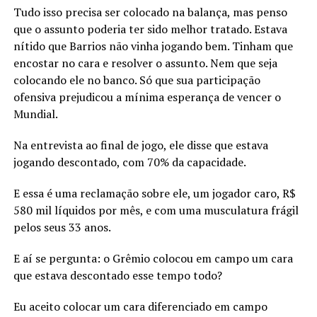
Tudo isso precisa ser colocado na balança, mas penso
que o assunto poderia ter sido melhor tratado. Estava
nítido que Barrios não vinha jogando bem. Tinham que
encostar no cara e resolver o assunto. Nem que seja
colocando ele no banco. Só que sua participação
ofensiva prejudicou a mínima esperança de vencer o
Mundial.
Na entrevista ao final de jogo, ele disse que estava
jogando descontado, com 70% da capacidade.
E essa é uma reclamação sobre ele, um jogador caro, R$
580 mil líquidos por mês, e com uma musculatura frágil
pelos seus 33 anos.
E aí se pergunta: o Grêmio colocou em campo um cara
que estava descontado esse tempo todo?
Eu aceito colocar um cara diferenciado em campo