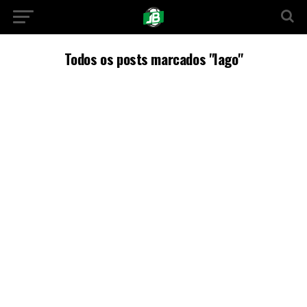
Todos os posts marcados "Iago"