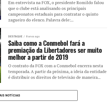
Em entrevista na FOX, o presidente Romildo falou
que o clube está analisando os principais
campeonatos estaduais para contratar o quinto
zagueiro do elenco. Palavra dele:...
DESTAQUE
8 anos ago
Saiba como a Conmebol fará a
premiação da Libertadores ser muito
melhor a partir de 2019
O contrato da FOX com a Conmebol encerra nesta
temporada. A partir da próxima, a ideia da entidade
é distribuir os direitos de televisão de maneira...
IS NOTÍCIAS