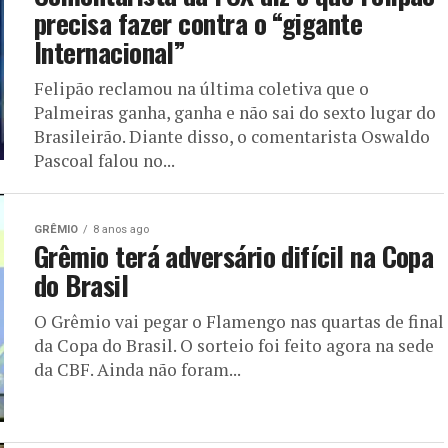
precisa fazer contra o “gigante
Internacional”
Felipão reclamou na última coletiva que o
Palmeiras ganha, ganha e não sai do sexto lugar do
Brasileirão. Diante disso, o comentarista Oswaldo
Pascoal falou no...
GRÊMIO
8 anos ago
Grêmio terá adversário difícil na Copa
do Brasil
O Grêmio vai pegar o Flamengo nas quartas de final
da Copa do Brasil. O sorteio foi feito agora na sede
da CBF. Ainda não foram...