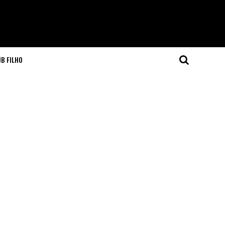
JB FILHO