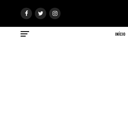
INÍCIO