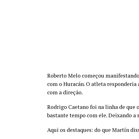
Roberto Melo começou manifestando q
com o Huracán. O atleta responderia 
com a direção.
Rodrigo Caetano foi na linha de que o
bastante tempo com ele. Deixando a s
Aqui os destaques: do que Martín dis