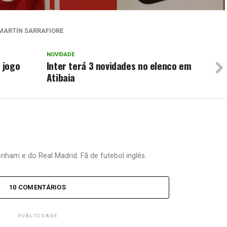
MARTÍN SARRAFIORE
NOVIDADE
 jogo
Inter terá 3 novidades no elenco em
Atibaia
nham e do Real Madrid. Fã de futebol inglês.
10 COMENTÁRIOS
PUBLICIDADE