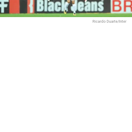
Ricardo Duarte/Inter