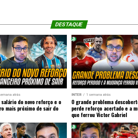
DESTAQUE
semana atrás
INTER
1 semana atrás
 salário do novo reforço e o
O grande problema descobert
ro mais próximo de sair do
perde reforço acertado e a 
que ferrou Victor Gabriel