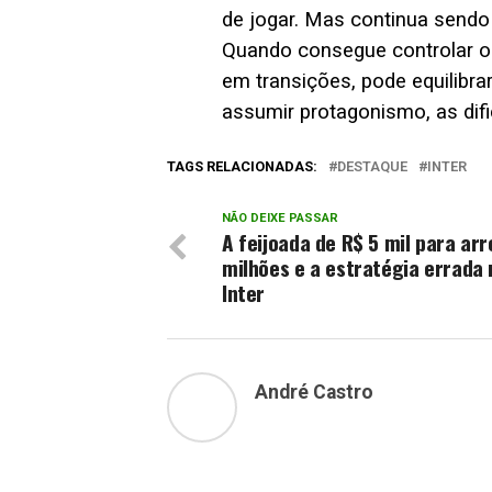
de jogar. Mas continua sendo
Quando consegue controlar o 
em transições, pode equilibrar
assumir protagonismo, as dif
TAGS RELACIONADAS:
DESTAQUE
INTER
NÃO DEIXE PASSAR
A feijoada de R$ 5 mil para ar
milhões e a estratégia errada 
Inter
André Castro